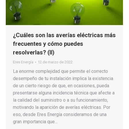
¿Cuáles son las averías eléctricas más
frecuentes y cómo puedes
resolverlas? (II)
Eres Energía
12 de marzo de 2022
La enorme complejidad que permite el correcto
desempeño de tu instalación implica la existencia
de un cierto riesgo de que, en ocasiones, pueda
presentarse alguna incidencia técnica que afecte a
la calidad del suministro o a su funcionamiento,
motivando la aparición de averías eléctricas. Por
eso, desde Eres Energía consideramos de una
gran importancia que…