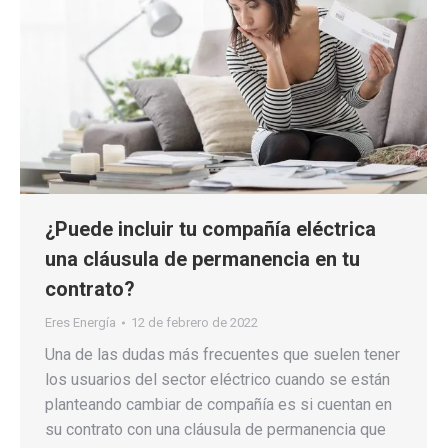
¿Puede incluir tu compañía eléctrica
una cláusula de permanencia en tu
contrato?
Eres Energía
12 de febrero de 2022
Una de las dudas más frecuentes que suelen tener
los usuarios del sector eléctrico cuando se están
planteando cambiar de compañía es si cuentan en
su contrato con una cláusula de permanencia que