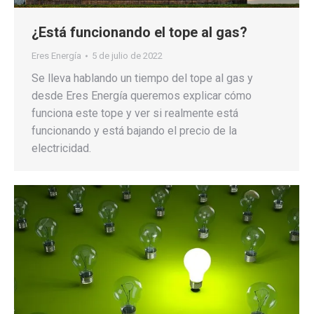
¿Está funcionando el tope al gas?
Eres Energía
5 de julio de 2022
Se lleva hablando un tiempo del tope al gas y
desde Eres Energía queremos explicar cómo
funciona este tope y ver si realmente está
funcionando y está bajando el precio de la
electricidad.