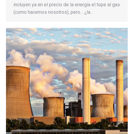
incluyen ya en el precio de la energía el tope al gas
(como hacemos nosotros), pero… ¿la…