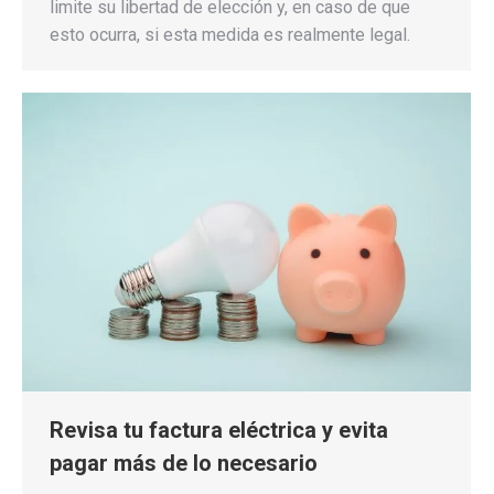
limite su libertad de elección y, en caso de que
esto ocurra, si esta medida es realmente legal.
Revisa tu factura eléctrica y evita
pagar más de lo necesario