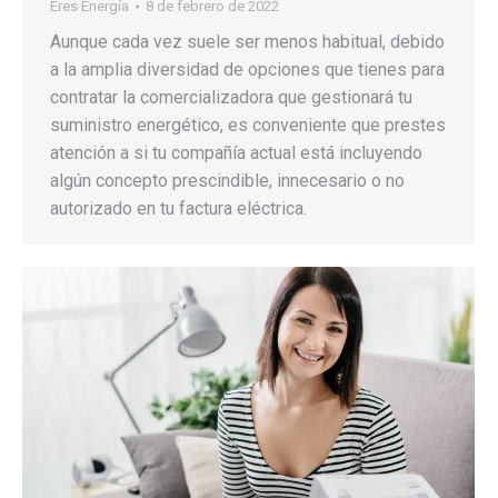
Eres Energía
8 de febrero de 2022
Aunque cada vez suele ser menos habitual, debido
a la amplia diversidad de opciones que tienes para
contratar la comercializadora que gestionará tu
suministro energético, es conveniente que prestes
atención a si tu compañía actual está incluyendo
algún concepto prescindible, innecesario o no
autorizado en tu factura eléctrica.