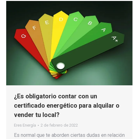
¿Es obligatorio contar con un
certificado energético para alquilar o
vender tu local?
Eres Energía
2 de febrero de 2022
Es normal que te aborden ciertas dudas en relación