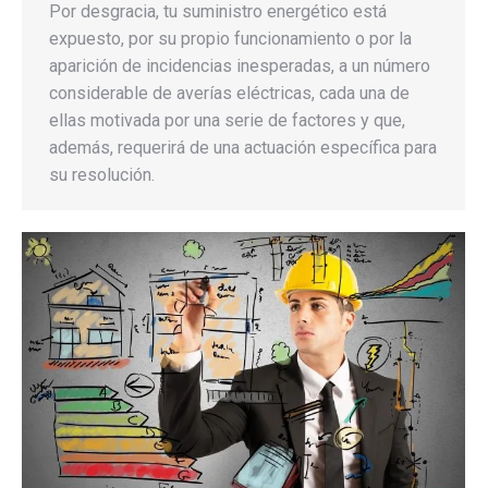
Por desgracia, tu suministro energético está
expuesto, por su propio funcionamiento o por la
aparición de incidencias inesperadas, a un número
considerable de averías eléctricas, cada una de
ellas motivada por una serie de factores y que,
además, requerirá de una actuación específica para
su resolución.