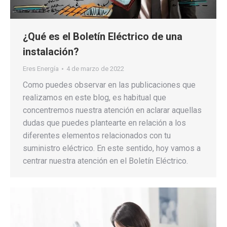
¿Qué es el Boletín Eléctrico de una
instalación?
Eres Energía
4 de marzo de 2022
Como puedes observar en las publicaciones que
realizamos en este blog, es habitual que
concentremos nuestra atención en aclarar aquellas
dudas que puedes plantearte en relación a los
diferentes elementos relacionados con tu
suministro eléctrico. En este sentido, hoy vamos a
centrar nuestra atención en el Boletín Eléctrico.