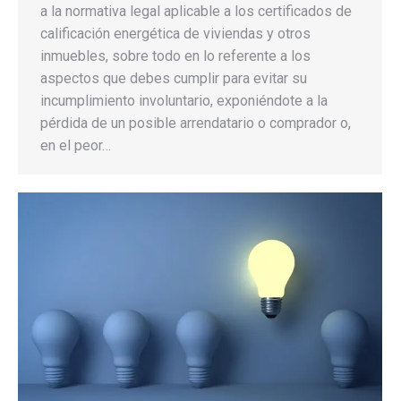
a la normativa legal aplicable a los certificados de
calificación energética de viviendas y otros
inmuebles, sobre todo en lo referente a los
aspectos que debes cumplir para evitar su
incumplimiento involuntario, exponiéndote a la
pérdida de un posible arrendatario o comprador o,
en el peor…