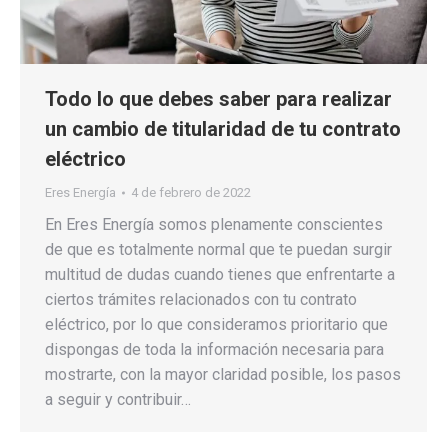
Todo lo que debes saber para realizar
un cambio de titularidad de tu contrato
eléctrico
Eres Energía
4 de febrero de 2022
En Eres Energía somos plenamente conscientes
de que es totalmente normal que te puedan surgir
multitud de dudas cuando tienes que enfrentarte a
ciertos trámites relacionados con tu contrato
eléctrico, por lo que consideramos prioritario que
dispongas de toda la información necesaria para
mostrarte, con la mayor claridad posible, los pasos
a seguir y contribuir…