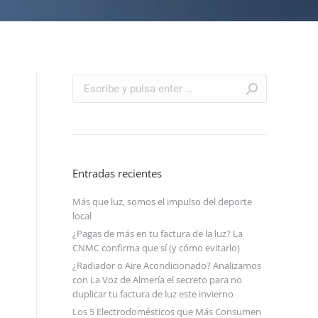
Buscar:
Entradas recientes
Más que luz, somos el impulso del deporte
local
¿Pagas de más en tu factura de la luz? La
CNMC confirma que sí (y cómo evitarlo)
¿Radiador o Aire Acondicionado? Analizamos
con La Voz de Almería el secreto para no
duplicar tu factura de luz este invierno
Los 5 Electrodomésticos que Más Consumen