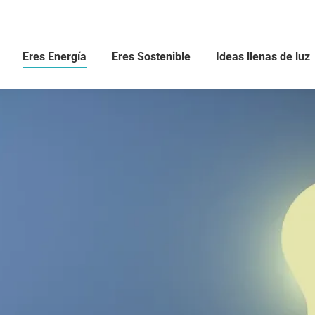
Eres Energía
Eres Sostenible
Ideas llenas de luz