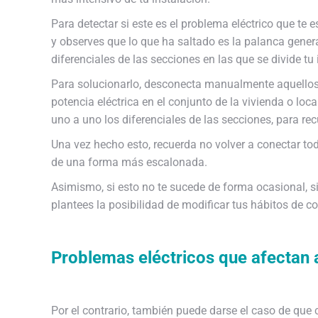
Para detectar si este es el problema eléctrico que te
y observes que lo que ha saltado es la palanca gener
diferenciales de las secciones en las que se divide tu 
Para solucionarlo, desconecta manualmente aquellos
potencia eléctrica en el conjunto de la vivienda o local
uno a uno los diferenciales de las secciones, para rec
Una vez hecho esto, recuerda no volver a conectar t
de una forma más escalonada.
Asimismo, si esto no te sucede de forma ocasional, si
plantees la posibilidad de modificar tus hábitos de c
Problemas eléctricos que afectan a
Por el contrario, también puede darse el caso de que