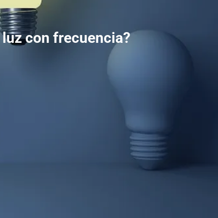
 luz con frecuencia?