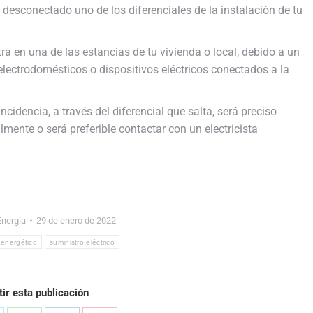
 desconectado uno de los diferenciales de la instalación de tu
ra en una de las estancias de tu vivienda o local, debido a un
electrodomésticos o dispositivos eléctricos conectados a la
ncidencia, a través del diferencial que salta, será preciso
mente o será preferible contactar con un electricista
Energía
29 de enero de 2022
 energético
suministro eléctrico
ir esta publicación