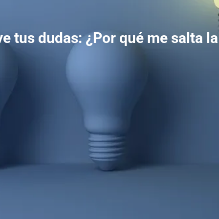
ve tus dudas: ¿Por qué me salta la