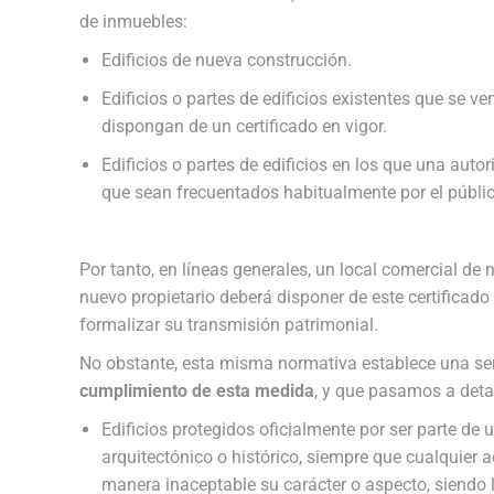
de inmuebles:
Edificios de nueva construcción.
Edificios o partes de edificios existentes que se v
dispongan de un certificado en vigor.
Edificios o partes de edificios en los que una auto
que sean frecuentados habitualmente por el públic
Por tanto, en líneas generales, un local comercial de
nuevo propietario deberá disponer de este certificado
formalizar su transmisión patrimonial.
No obstante, esta misma normativa establece una s
cumplimiento de esta medida
, y que pasamos a detal
Edificios protegidos oficialmente por ser parte de 
arquitectónico o histórico, siempre que cualquier a
manera inaceptable su carácter o aspecto, siendo l