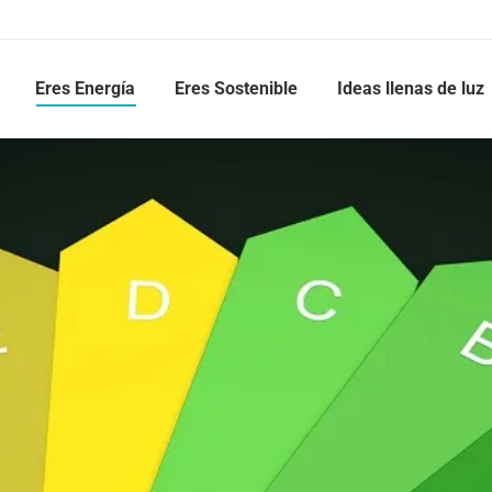
Eres Energía
Eres Sostenible
Ideas llenas de luz