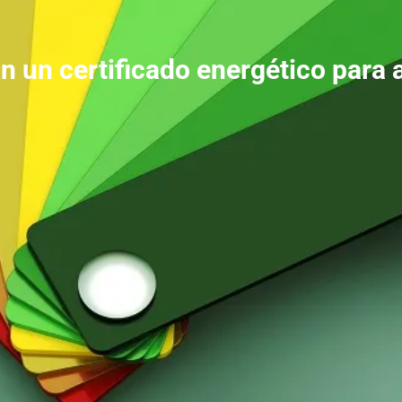
n un certificado energético para a