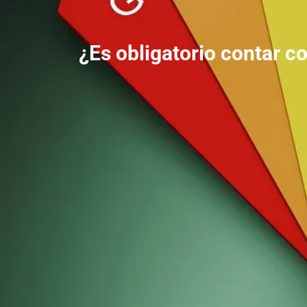
¿Es obligatorio contar co