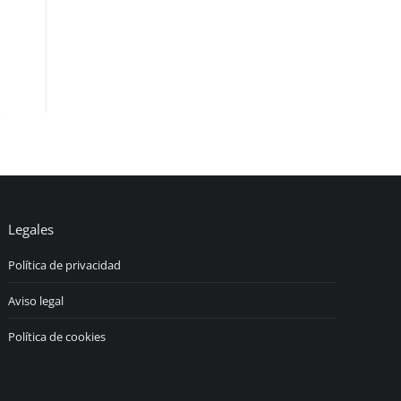
Legales
Política de privacidad
Aviso legal
Política de cookies