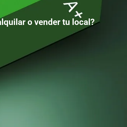
lquilar o vender tu local?