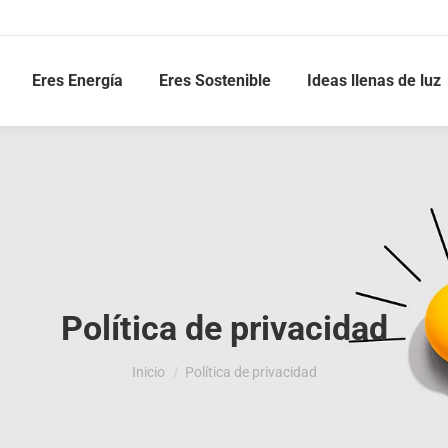
Eres Energía
Eres Sostenible
Ideas llenas de luz
Política de privacidad
Estás aquí:
Inicio
Política de privacidad