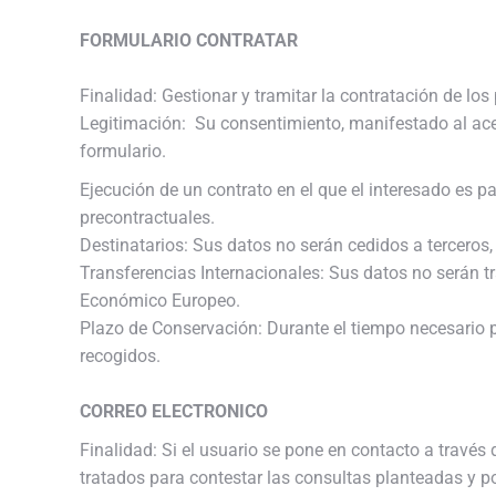
FORMULARIO CONTRATAR
Finalidad: Gestionar y tramitar la contratación de lo
Legitimación: Su consentimiento, manifestado al acep
formulario.
Ejecución de un contrato en el que el interesado es pa
precontractuales.
Destinatarios: Sus datos no serán cedidos a terceros, 
Transferencias Internacionales: Sus datos no serán t
Económico Europeo.
Plazo de Conservación: Durante el tiempo necesario pa
recogidos.
CORREO ELECTRONICO
Finalidad: Si el usuario se pone en contacto a través
tratados para contestar las consultas planteadas y po