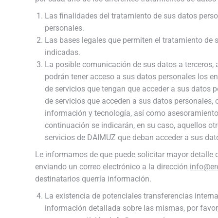
Las finalidades del tratamiento de sus datos perso
personales.
Las bases legales que permiten el tratamiento de 
indicadas.
La posible comunicación de sus datos a terceros, 
podrán tener acceso a sus datos personales los en
de servicios que tengan que acceder a sus datos p
de servicios que acceden a sus datos personales, c
información y tecnología, así como asesoramiento y 
continuación se indicarán, en su caso, aquellos ot
servicios de DAIMUZ que deban acceder a sus dat
Le informamos de que puede solicitar mayor detalle d
enviando un correo electrónico a la dirección
info@er
destinatarios querría información.
La existencia de potenciales transferencias interna
información detallada sobre las mismas, por favor