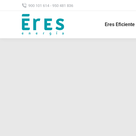
900 101 614 - 950 481 836
Eres Eficiente