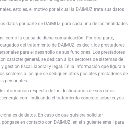
nales, esto es, el motivo por el cual la DAIMUZ trata sus datos
sus datos por parte de DAIMUZ para cada una de las finalidades
así como la causa de dicha comunicación. Por otra parte,
cargados del tratamiento de DAIMUZ, es decir, los prestadores
ersonales para el desarrollo de sus funciones. Los prestadores
on carácter general, se dedican a los sectores de sistemas de
gestión fiscal, laboral y legal. En la información que figura a
ros sectores a los que se dediquen otros posibles prestadores de
os personales.
e información respecto de los destinatarios de sus datos
esenergia.com
, indicando el tratamiento concreto sobre cuyos
cionales de datos. En caso de que quisiera solicitar
, póngase en contacto con DAIMUZ, en el siguiente email para