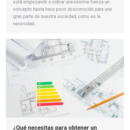
está empezando a cobrar una enorme fuerza un
concepto hasta hace poco desconocido para una
gran parte de nuestra sociedad, como es la
necesidad…
¿Qué necesitas para obtener un