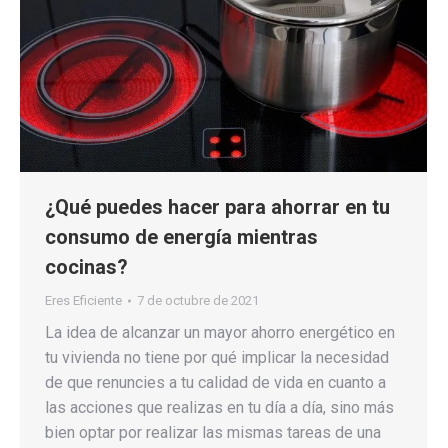
¿Qué puedes hacer para ahorrar en tu
consumo de energía mientras
cocinas?
Eres Eficiente
7 de octubre de 2021
La idea de alcanzar un mayor ahorro energético en
tu vivienda no tiene por qué implicar la necesidad
de que renuncies a tu calidad de vida en cuanto a
las acciones que realizas en tu día a día, sino más
bien optar por realizar las mismas tareas de una