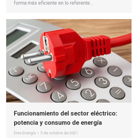
forma más eficiente en lo referente…
Funcionamiento del sector eléctrico:
potencia y consumo de energía
Eres Energía
5 de octubre de 2021