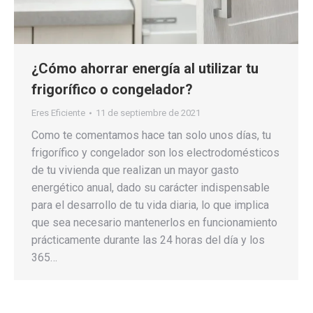
¿Cómo ahorrar energía al utilizar tu
frigorífico o congelador?
Eres Eficiente
11 de septiembre de 2021
Como te comentamos hace tan solo unos días, tu
frigorífico y congelador son los electrodomésticos
de tu vivienda que realizan un mayor gasto
energético anual, dado su carácter indispensable
para el desarrollo de tu vida diaria, lo que implica
que sea necesario mantenerlos en funcionamiento
prácticamente durante las 24 horas del día y los
365…