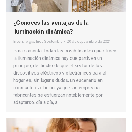
¿Conoces las ventajas de la
iluminación dinámica?
Eres Energía
,
Eres Sostenible
20 de septiembre de 2021
Para comentar todas las posibilidades que ofrece
la iluminación dinámica hay que partir, en un
principio, del hecho de que el sector de los
dispositivos eléctricos y electrónicos para el
hogar es, sin lugar a dudas, un escenario en
constante evolución, ya que las empresas
fabricantes se esfuerzan notablemente por
adaptarse, día a día, a…