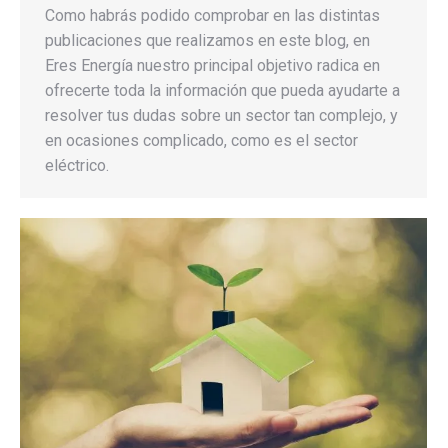
Como habrás podido comprobar en las distintas
publicaciones que realizamos en este blog, en
Eres Energía nuestro principal objetivo radica en
ofrecerte toda la información que pueda ayudarte a
resolver tus dudas sobre un sector tan complejo, y
en ocasiones complicado, como es el sector
eléctrico.