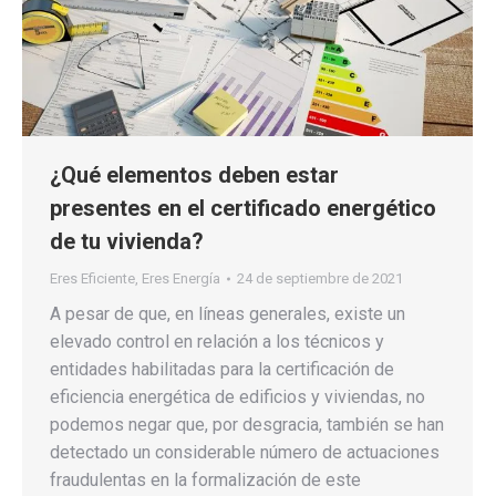
¿Qué elementos deben estar
presentes en el certificado energético
de tu vivienda?
Eres Eficiente
,
Eres Energía
24 de septiembre de 2021
A pesar de que, en líneas generales, existe un
elevado control en relación a los técnicos y
entidades habilitadas para la certificación de
eficiencia energética de edificios y viviendas, no
podemos negar que, por desgracia, también se han
detectado un considerable número de actuaciones
fraudulentas en la formalización de este