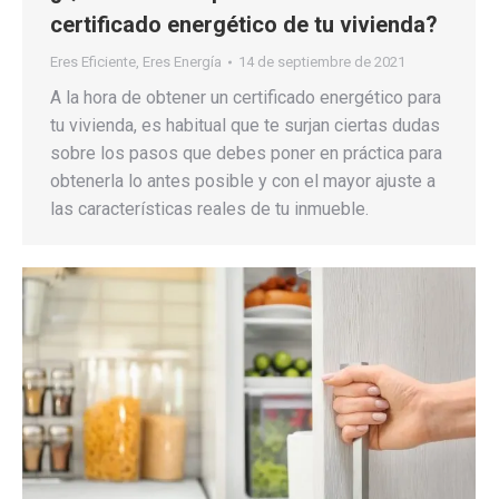
certificado energético de tu vivienda?
Eres Eficiente
,
Eres Energía
14 de septiembre de 2021
A la hora de obtener un certificado energético para
tu vivienda, es habitual que te surjan ciertas dudas
sobre los pasos que debes poner en práctica para
obtenerla lo antes posible y con el mayor ajuste a
las características reales de tu inmueble.