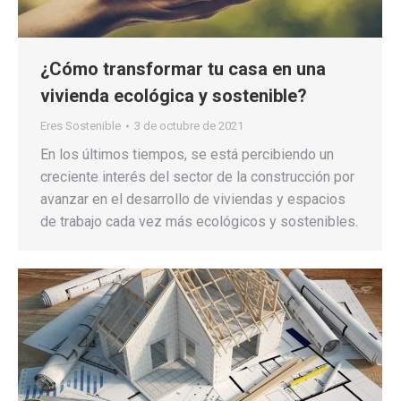
¿Cómo transformar tu casa en una
vivienda ecológica y sostenible?
Eres Sostenible
3 de octubre de 2021
En los últimos tiempos, se está percibiendo un
creciente interés del sector de la construcción por
avanzar en el desarrollo de viviendas y espacios
de trabajo cada vez más ecológicos y sostenibles.