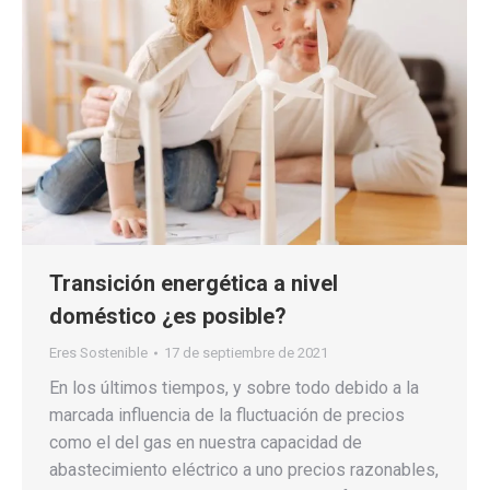
Transición energética a nivel
doméstico ¿es posible?
Eres Sostenible
17 de septiembre de 2021
En los últimos tiempos, y sobre todo debido a la
marcada influencia de la fluctuación de precios
como el del gas en nuestra capacidad de
abastecimiento eléctrico a uno precios razonables,