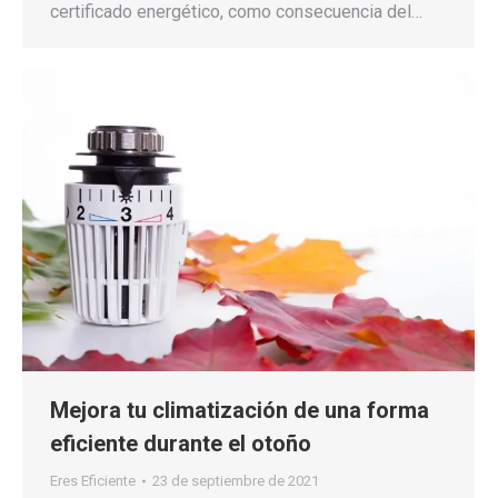
certificado energético, como consecuencia del…
Mejora tu climatización de una forma
eficiente durante el otoño
Eres Eficiente
23 de septiembre de 2021