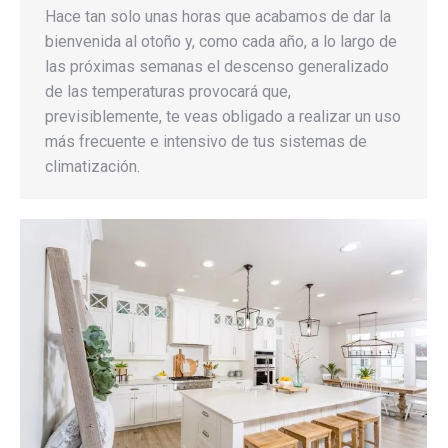
Hace tan solo unas horas que acabamos de dar la
bienvenida al otoño y, como cada año, a lo largo de
las próximas semanas el descenso generalizado
de las temperaturas provocará que,
previsiblemente, te veas obligado a realizar un uso
más frecuente e intensivo de tus sistemas de
climatización.