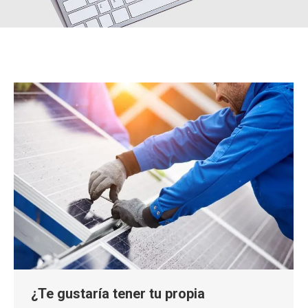
¿Te gustaría tener tu propia