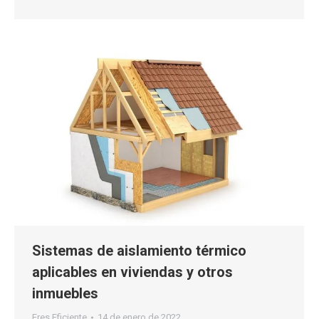
Sistemas de aislamiento térmico
aplicables en viviendas y otros
inmuebles
Eres Eficiente
14 de enero de 2022