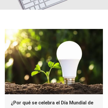
¿Por qué se celebra el Día Mundial de