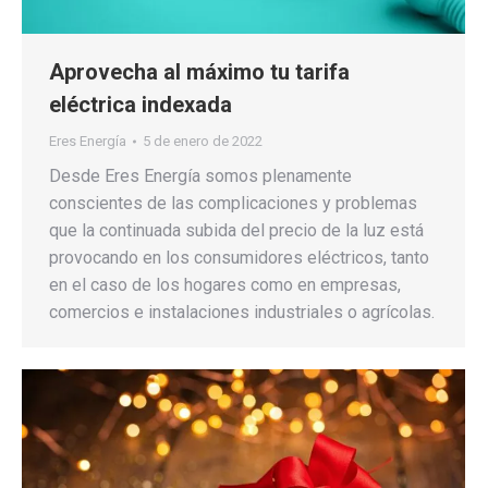
Aprovecha al máximo tu tarifa
eléctrica indexada
Eres Energía
5 de enero de 2022
Desde Eres Energía somos plenamente
conscientes de las complicaciones y problemas
que la continuada subida del precio de la luz está
provocando en los consumidores eléctricos, tanto
en el caso de los hogares como en empresas,
comercios e instalaciones industriales o agrícolas.