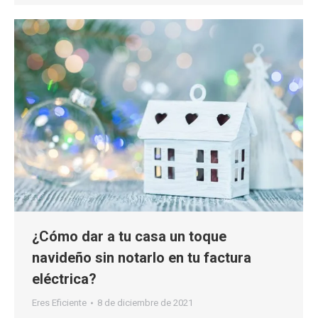
¿Cómo dar a tu casa un toque
navideño sin notarlo en tu factura
eléctrica?
Eres Eficiente
8 de diciembre de 2021