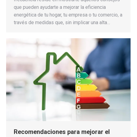
que pueden ayudarte a mejorar la eficiencia
energética de tu hogar, tu empresa o tu comercio, a
través de medidas que, sin implicar una alta…
Recomendaciones para mejorar el