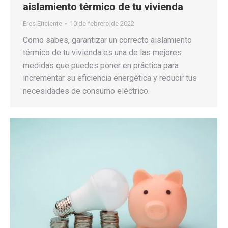
aislamiento térmico de tu vivienda
Eres Eficiente
10 de febrero de 2022
Como sabes, garantizar un correcto aislamiento
térmico de tu vivienda es una de las mejores
medidas que puedes poner en práctica para
incrementar su eficiencia energética y reducir tus
necesidades de consumo eléctrico.