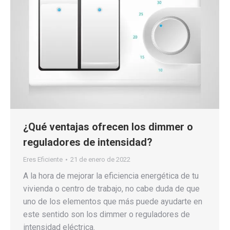
¿Qué ventajas ofrecen los dimmer o
reguladores de intensidad?
Eres Eficiente
21 de enero de 2022
A la hora de mejorar la eficiencia energética de tu
vivienda o centro de trabajo, no cabe duda de que
uno de los elementos que más puede ayudarte en
este sentido son los dimmer o reguladores de
intensidad eléctrica.