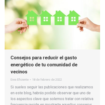
Consejos para reducir el gasto
energético de tu comunidad de
vecinos
Eres Eficiente
18 de febrero de 2022
Si sueles seguir las publicaciones que realizamos
en este blog, habrás podido observar que uno de
los aspectos clave que solemos tratar con relativa
frecuencia reside en mostrarte aquellos consejos