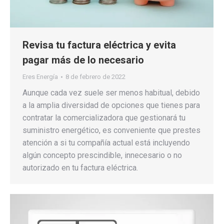
Revisa tu factura eléctrica y evita
pagar más de lo necesario
Eres Energía
8 de febrero de 2022
Aunque cada vez suele ser menos habitual, debido
a la amplia diversidad de opciones que tienes para
contratar la comercializadora que gestionará tu
suministro energético, es conveniente que prestes
atención a si tu compañía actual está incluyendo
algún concepto prescindible, innecesario o no
autorizado en tu factura eléctrica.