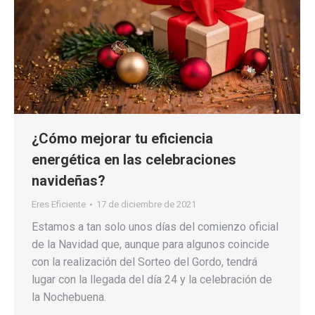
¿Cómo mejorar tu eficiencia
energética en las celebraciones
navideñas?
Eres Eficiente
17 de diciembre de 2021
Estamos a tan solo unos días del comienzo oficial
de la Navidad que, aunque para algunos coincide
con la realización del Sorteo del Gordo, tendrá
lugar con la llegada del día 24 y la celebración de
la Nochebuena.