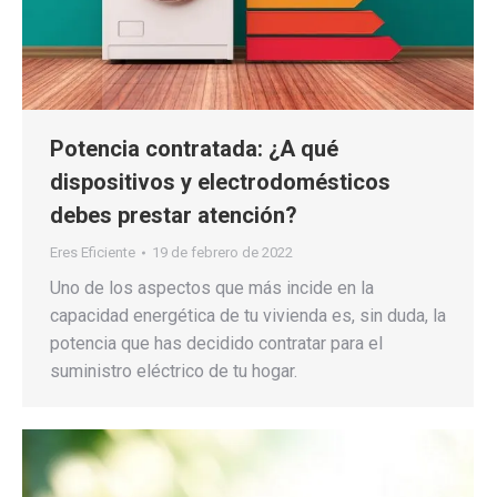
Potencia contratada: ¿A qué
dispositivos y electrodomésticos
debes prestar atención?
Eres Eficiente
19 de febrero de 2022
Uno de los aspectos que más incide en la
capacidad energética de tu vivienda es, sin duda, la
potencia que has decidido contratar para el
suministro eléctrico de tu hogar.