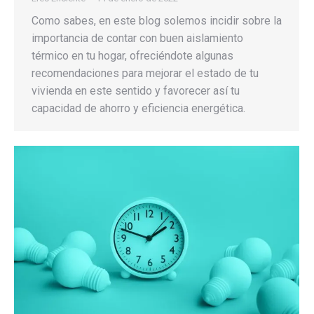
Como sabes, en este blog solemos incidir sobre la
importancia de contar con buen aislamiento
térmico en tu hogar, ofreciéndote algunas
recomendaciones para mejorar el estado de tu
vivienda en este sentido y favorecer así tu
capacidad de ahorro y eficiencia energética.