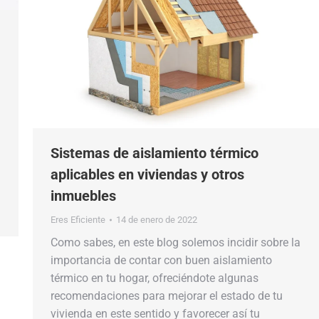
Sistemas de aislamiento térmico
aplicables en viviendas y otros
inmuebles
Eres Eficiente
14 de enero de 2022
Como sabes, en este blog solemos incidir sobre la
importancia de contar con buen aislamiento
térmico en tu hogar, ofreciéndote algunas
recomendaciones para mejorar el estado de tu
vivienda en este sentido y favorecer así tu