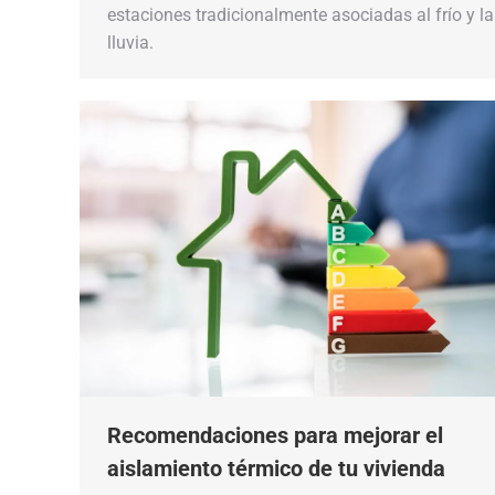
estaciones tradicionalmente asociadas al frío y la
lluvia.
Recomendaciones para mejorar el
aislamiento térmico de tu vivienda