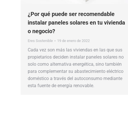
¿Por qué puede ser recomendable
instalar paneles solares en tu vivienda
o negocio?
Eres Sostenible
19 de enero de 2022
Cada vez son más las viviendas en las que sus
propietarios deciden instalar paneles solares no
solo como alternativa energética, sino también
para complementar su abastecimiento eléctrico
doméstico a través del autoconsumo mediante
esta fuente de energía renovable.