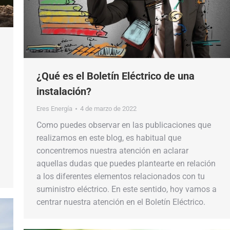
¿Qué es el Boletín Eléctrico de una
instalación?
Eres Energía
4 de marzo de 2022
Como puedes observar en las publicaciones que
realizamos en este blog, es habitual que
concentremos nuestra atención en aclarar
aquellas dudas que puedes plantearte en relación
a los diferentes elementos relacionados con tu
suministro eléctrico. En este sentido, hoy vamos a
centrar nuestra atención en el Boletín Eléctrico.