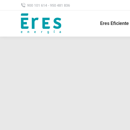
900 101 614 - 950 481 836
Eres Eficiente