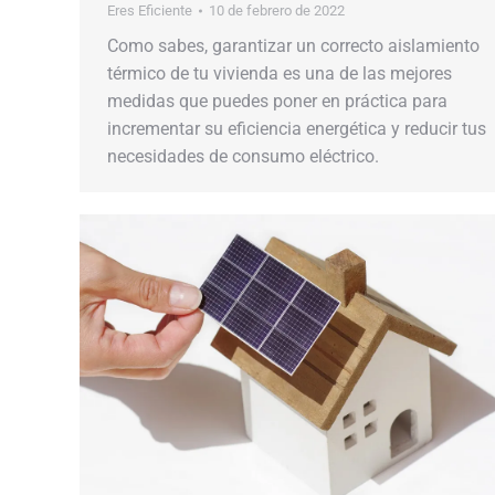
Eres Eficiente
10 de febrero de 2022
Como sabes, garantizar un correcto aislamiento
térmico de tu vivienda es una de las mejores
medidas que puedes poner en práctica para
incrementar su eficiencia energética y reducir tus
necesidades de consumo eléctrico.