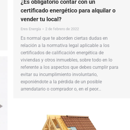
¿Es obligatorio contar con un
certificado energético para alquilar o
vender tu local?
Eres Energía
2 de febrero de 2022
Es normal que te aborden ciertas dudas en
relación a la normativa legal aplicable a los
certificados de calificación energética de
viviendas y otros inmuebles, sobre todo en lo
referente a los aspectos que debes cumplir para
evitar su incumplimiento involuntario,
exponiéndote a la pérdida de un posible
arrendatario o comprador o, en el peor…