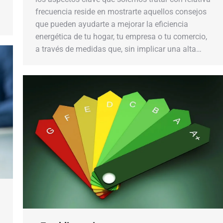
frecuencia reside en mostrarte aquellos consejos
que pueden ayudarte a mejorar la eficiencia
energética de tu hogar, tu empresa o tu comercio,
a través de medidas que, sin implicar una alta…