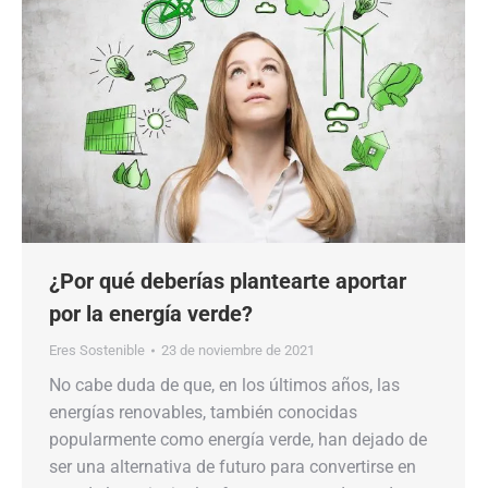
¿Por qué deberías plantearte aportar
por la energía verde?
Eres Sostenible
23 de noviembre de 2021
No cabe duda de que, en los últimos años, las
energías renovables, también conocidas
popularmente como energía verde, han dejado de
ser una alternativa de futuro para convertirse en