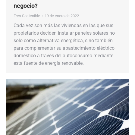
negocio?
Eres Sostenible
19 de enero de 2022
Cada vez son más las viviendas en las que sus
propietarios deciden instalar paneles solares no
solo como alternativa energética, sino también
para complementar su abastecimiento eléctrico
doméstico a través del autoconsumo mediante
esta fuente de energía renovable.