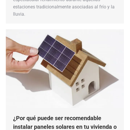
estaciones tradicionalmente asociadas al frío y la
lluvia.
¿Por qué puede ser recomendable
instalar paneles solares en tu vivienda o