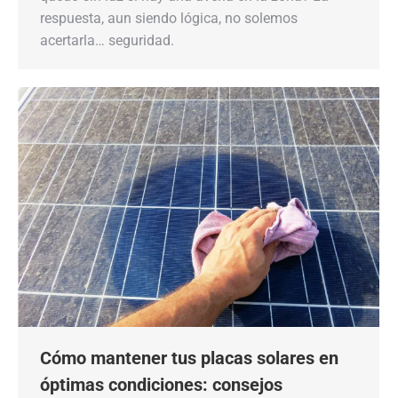
respuesta, aun siendo lógica, no solemos
acertarla… seguridad.
Cómo mantener tus placas solares en
óptimas condiciones: consejos