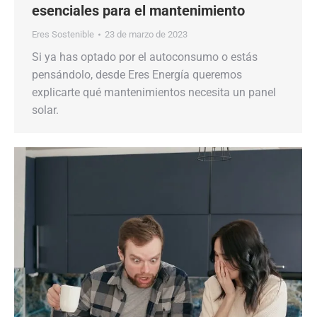
esenciales para el mantenimiento
Eres Sostenible
23 de marzo de 2023
Si ya has optado por el autoconsumo o estás
pensándolo, desde Eres Energía queremos
explicarte qué mantenimientos necesita un panel
solar.