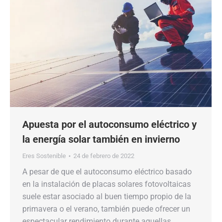
Apuesta por el autoconsumo eléctrico y
la energía solar también en invierno
Eres Sostenible
24 de febrero de 2022
A pesar de que el autoconsumo eléctrico basado
en la instalación de placas solares fotovoltaicas
suele estar asociado al buen tiempo propio de la
primavera o el verano, también puede ofrecer un
espectacular rendimiento durante aquellas