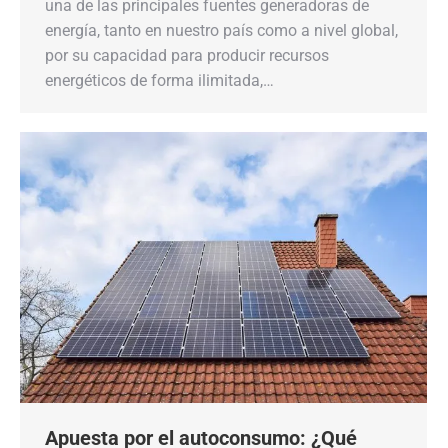
una de las principales fuentes generadoras de
energía, tanto en nuestro país como a nivel global,
por su capacidad para producir recursos
energéticos de forma ilimitada,…
Apuesta por el autoconsumo: ¿Qué