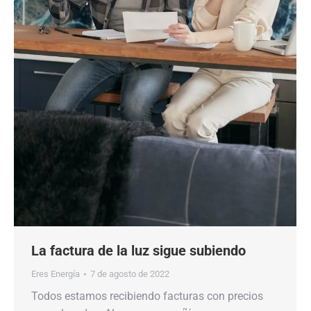
La factura de la luz sigue subiendo
Eres Energía
7 de agosto de 2022
Todos estamos recibiendo facturas con precios