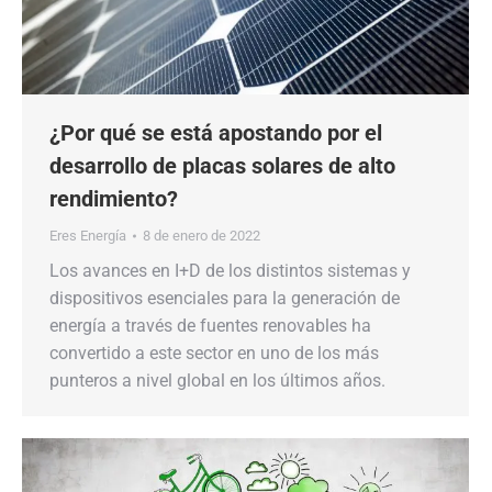
¿Por qué se está apostando por el
desarrollo de placas solares de alto
rendimiento?
Eres Energía
8 de enero de 2022
Los avances en I+D de los distintos sistemas y
dispositivos esenciales para la generación de
energía a través de fuentes renovables ha
convertido a este sector en uno de los más
punteros a nivel global en los últimos años.