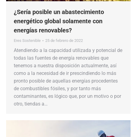
¿Sería posible un abastecimiento
energético global solamente con
energías renovables?
Eres Sostenible
25 de febrero de 2022
Atendiendo a la capacidad utilizada y potencial de
todas las fuentes de energía renovables que
tenemos a nuestra disposición actualmente, así
como a la necesidad de ir prescindiendo lo más
pronto posible de aquellas energías procedentes
de combustibles fósiles, y por tanto más
contaminantes, es lógico que, por un motivo o por
otro, tiendas a…