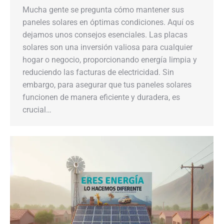
Mucha gente se pregunta cómo mantener sus
paneles solares en óptimas condiciones. Aquí os
dejamos unos consejos esenciales. Las placas
solares son una inversión valiosa para cualquier
hogar o negocio, proporcionando energía limpia y
reduciendo las facturas de electricidad. Sin
embargo, para asegurar que tus paneles solares
funcionen de manera eficiente y duradera, es
crucial…