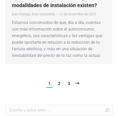
modalidades de instalación existen?
Eres Energía
,
Eres Sostenible
12 de noviembre de 2021
Estamos convencidos de que, día a día, cuentas
con más información sobre el autoconsumo
energético, sus características y las ventajas que
puede aportarte en relación a la reducción de tu
factura eléctrica, y más en una situación de
inestabilidad del precio de la luz como la actual.
1
2
3
Buscar: