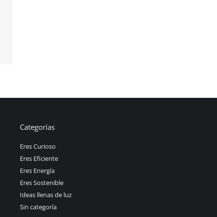
Categorías
Eres Curioso
Eres Eficiente
Eres Energía
Eres Sostenible
Ideas llenas de luz
Sin categoría