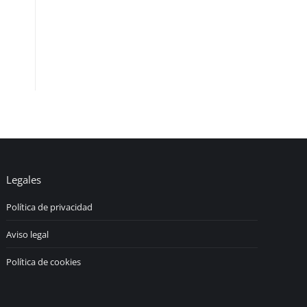
Legales
Política de privacidad
Aviso legal
Política de cookies