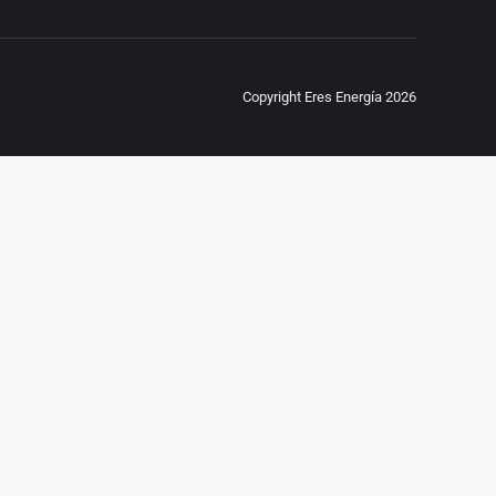
Copyright Eres Energía 2026