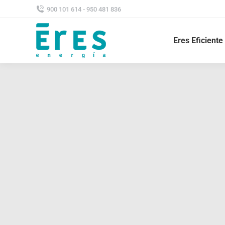
900 101 614 - 950 481 836
Eres Eficiente