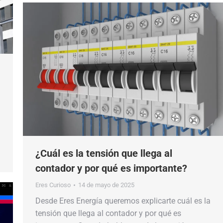
¿Cuál es la tensión que llega al
contador y por qué es importante?
Eres Curioso
14 de mayo de 2025
Desde Eres Energía queremos explicarte cuál es la
tensión que llega al contador y por qué es