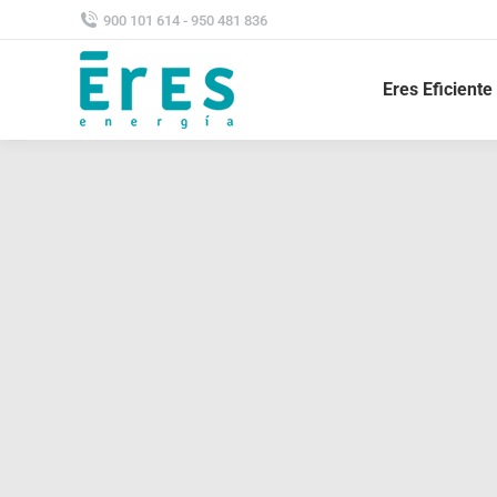
900 101 614 - 950 481 836
Eres Eficiente