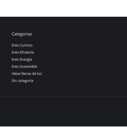
Categorías
Eres Curioso
Eres Eficiente
Eres Energía
Eres Sostenible
Ideas llenas de luz
Sin categoría