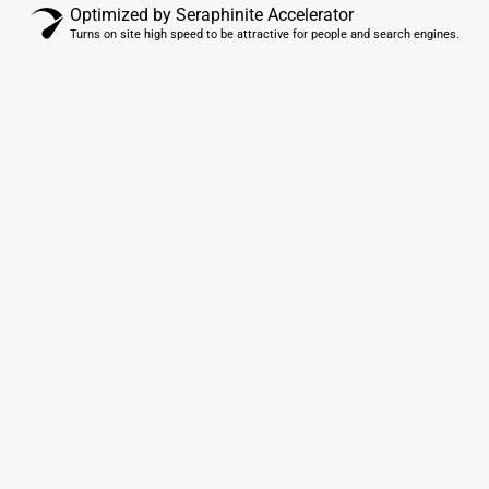
Optimized by Seraphinite Accelerator
Turns on site high speed to be attractive for people and search engines.