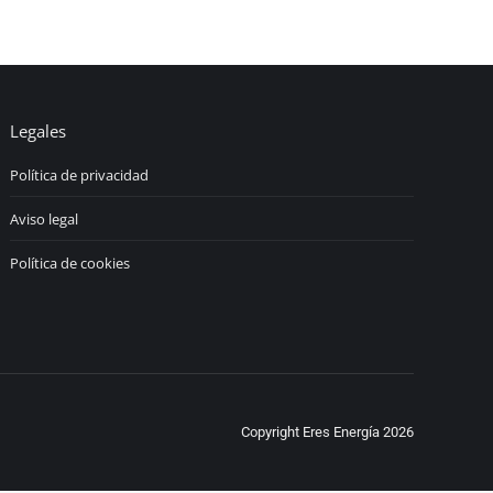
Legales
Política de privacidad
Aviso legal
Política de cookies
Copyright Eres Energía 2026