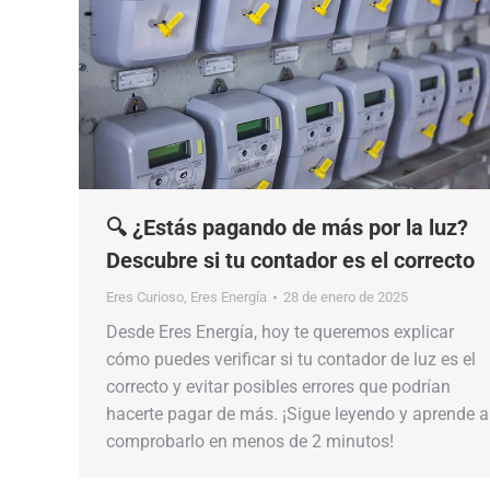
🔍 ¿Estás pagando de más por la luz?
Descubre si tu contador es el correcto
Eres Curioso
,
Eres Energía
28 de enero de 2025
Desde Eres Energía, hoy te queremos explicar
cómo puedes verificar si tu contador de luz es el
correcto y evitar posibles errores que podrían
hacerte pagar de más. ¡Sigue leyendo y aprende a
comprobarlo en menos de 2 minutos!