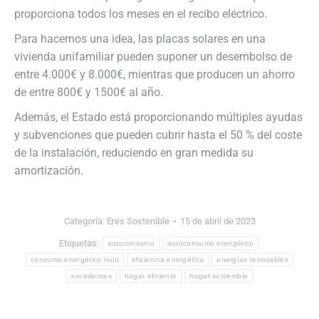
proporciona todos los meses en el recibo eléctrico.
Para hacernos una idea, las placas solares en una
vivienda unifamiliar pueden suponer un desembolso de
entre 4.000€ y 8.000€, mientras que producen un ahorro
de entre 800€ y 1500€ al año.
Además, el Estado está proporcionando múltiples ayudas
y subvenciones que pueden cubrir hasta el 50 % del coste
de la instalación, reduciendo en gran medida su
amortización.
Categoría:
Eres Sostenible
15 de abril de 2023
Etiquetas:
autoconsumo
autoconsumo energético
consumo energético nulo
eficiencia energética
energías renovables
excedentes
hogar eficiente
hogar sostenible