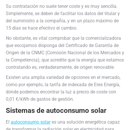
Su contratación no suele tener coste y es muy sencilla.
Simplemente, se deben de facilitar los datos del titular y
del suministro a la compañía, y en un plazo máximo de
15 días se hace efectivo el cambio.
No obstante, es vital comprobar que la comercializadora
que escojamos disponga del Certificado de Garantía de
Origen de la CNMC (Comisión Nacional de los Mercados y
la Competencia), que acredite que la energía que estamos
contratando es, verdaderamente, de origen renovable.
Existen una amplia variedad de opciones en el mercado,
como por ejemplo, la tarifa de indexada de Eres Energía,
dónde podemos encontrar la luz a precio de coste con
0,01 €/kWh de gastos de gestión.
Sistemas de autoconsumo solar
El
autoconsumo solar
es una solución energética capaz
de transformar la radiación solar en electricidad para