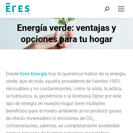
Buscar:
Energía verde: ventajas y
opciones para tu hogar
Desde
Eres Energía
hoy te queremos hablar de la energía
verde, que es toda aquella procedente de fuentes 100%
renovables y no contaminantes, como la solar, la eólica,
la hidráulica, la geotérmica o la biomasa.
Optar por este
tipo de energía en nuestro hogar tiene múltiples
beneficios para el medio ambiente al no producir gases
de efecto invernadero ni emisiones de CO₂
contaminantes, además, es completamente sostenible