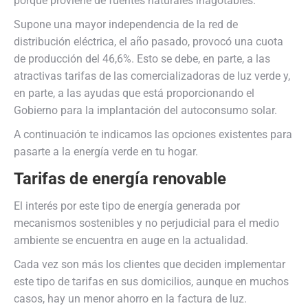
porque proviene de fuentes naturales inagotables.
Supone una mayor independencia de la red de
distribución eléctrica, el año pasado, provocó una cuota
de producción del 46,6%. Esto se debe, en parte, a las
atractivas tarifas de las comercializadoras de luz verde y,
en parte, a las ayudas que está proporcionando el
Gobierno para la implantación del autoconsumo solar.
A continuación te indicamos las opciones existentes para
pasarte a la energía verde en tu hogar.
Tarifas de energía renovable
El interés por este tipo de energía generada por
mecanismos sostenibles y no perjudicial para el medio
ambiente se encuentra en auge en la actualidad.
Cada vez son más los clientes que deciden implementar
este tipo de tarifas en sus domicilios, aunque en muchos
casos, hay un menor ahorro en la factura de luz.