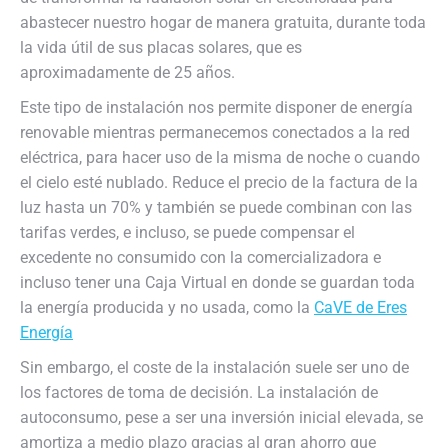
abastecer nuestro hogar de manera gratuita, durante toda
la vida útil de sus placas solares, que es
aproximadamente de 25 años.
Este tipo de instalación nos permite disponer de energía
renovable mientras permanecemos conectados a la red
eléctrica, para hacer uso de la misma de noche o cuando
el cielo esté nublado. Reduce el precio de la factura de la
luz hasta un 70% y también se puede combinan con las
tarifas verdes, e incluso, se puede compensar el
excedente no consumido con la comercializadora e
incluso tener una Caja Virtual en donde se guardan toda
la energía producida y no usada, como la
CaVE de Eres
Energía
Sin embargo, el coste de la instalación suele ser uno de
los factores de toma de decisión. La instalación de
autoconsumo, pese a ser una inversión inicial elevada, se
amortiza a medio plazo gracias al gran ahorro que