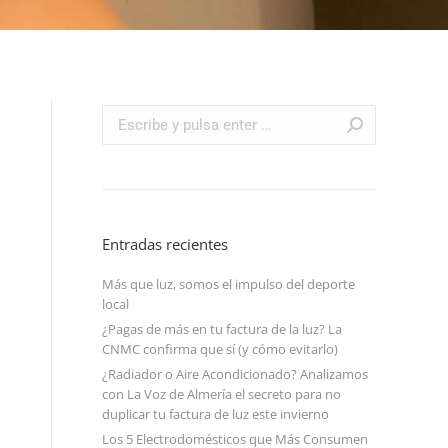
Buscar:
Entradas recientes
Más que luz, somos el impulso del deporte
local
¿Pagas de más en tu factura de la luz? La
CNMC confirma que sí (y cómo evitarlo)
¿Radiador o Aire Acondicionado? Analizamos
con La Voz de Almería el secreto para no
duplicar tu factura de luz este invierno
Los 5 Electrodomésticos que Más Consumen