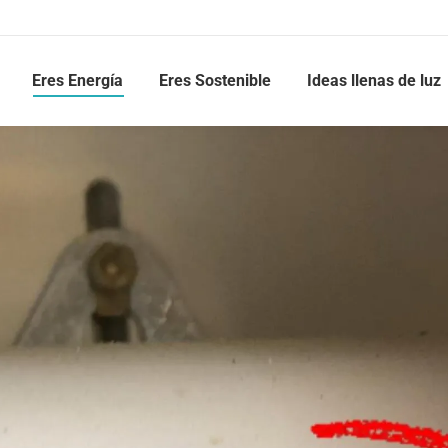
Eres Energía
Eres Sostenible
Ideas llenas de luz