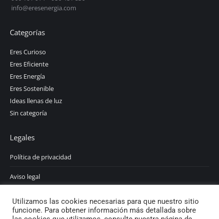
info@eresenergia.com
Categorías
Eres Curioso
Eres Eficiente
Eres Energía
Eres Sostenible
Ideas llenas de luz
Sin categoría
Legales
Política de privacidad
Aviso legal
Política de cookies
Utilizamos las cookies necesarias para que nuestro sitio
funcione. Para obtener información más detallada sobre