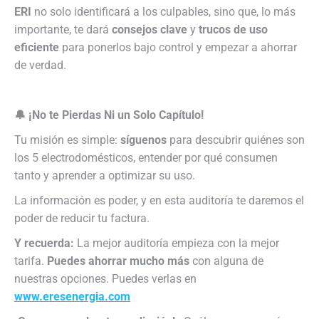
ERI
no solo identificará a los culpables, sino que, lo más
importante, te dará
consejos clave
y
trucos de uso
eficiente
para ponerlos bajo control y empezar a ahorrar
de verdad.
🔔 ¡No te Pierdas Ni un Solo Capítulo!
Tu misión es simple:
síguenos
para descubrir quiénes son
los 5 electrodomésticos, entender por qué consumen
tanto y aprender a optimizar su uso.
La información es poder, y en esta auditoría te daremos el
poder de reducir tu factura.
Y recuerda:
La mejor auditoría empieza con la mejor
tarifa.
Puedes ahorrar mucho más
con alguna de
nuestras opciones. Puedes verlas en
www.eresenergia.com