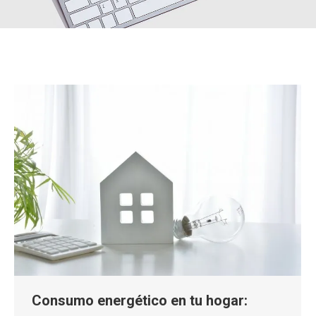
Consumo energético en tu hogar: