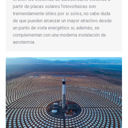
partir de placas solares fotovoltaicas son
tremendamente útiles por si solos, no cabe duda
de que pueden alcanzar un mayor atractivo desde
un punto de vista energético si, además, se
complementan con una moderna instalación de
aerotermia.