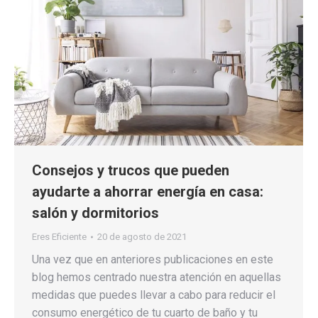
Consejos y trucos que pueden
ayudarte a ahorrar energía en casa:
salón y dormitorios
Eres Eficiente
20 de agosto de 2021
Una vez que en anteriores publicaciones en este
blog hemos centrado nuestra atención en aquellas
medidas que puedes llevar a cabo para reducir el
consumo energético de tu cuarto de baño y tu