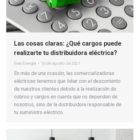
Las cosas claras: ¿Qué cargos puede
realizarte tu distribuidora eléctrica?
Eres Energía
16 de agosto de 2021
En más de una ocasión, las comercializadoras
eléctricas tenemos que lidiar con el descontento
de nuestros clientes debido a la realización de
cobros y cargos en cuenta que no dependen de
nosotros, sino de la distribuidora responsable de
tu suministro eléctrico.