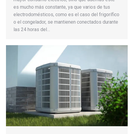
es mucho más constante, ya que varios de tus
electrodomésticos, como es el caso del frigorífico
o el congelador, se mantienen conectados durante
las 24 horas del…