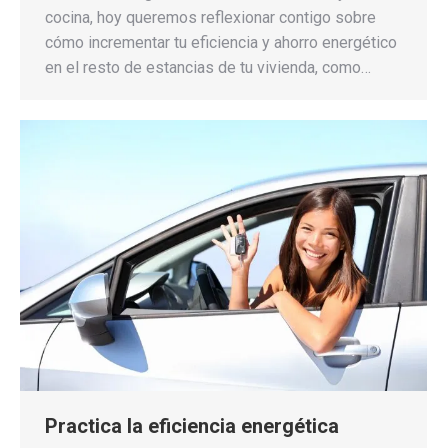
cocina, hoy queremos reflexionar contigo sobre
cómo incrementar tu eficiencia y ahorro energético
en el resto de estancias de tu vivienda, como…
Practica la eficiencia energética