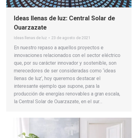
Ideas llenas de luz: Central Solar de
Ouarzazate
Ideas llenas de luz
23 de agosto de 2021
En nuestro repaso a aquellos proyectos e
innovaciones relacionados con el sector eléctrico
que, por su carácter innovador y sostenible, son
merecedores de ser consideradas como ‘ideas
llenas de luz’, hoy queremos destacar el
interesante ejemplo que supone, para la
producción de energías renovables a gran escala,
la Central Solar de Ouarzazate, en el sur…