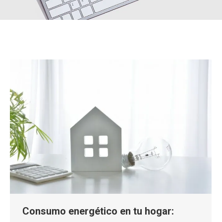
Consumo energético en tu hogar: