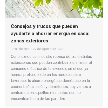
Consejos y trucos que pueden
ayudarte a ahorrar energía en casa:
zonas exteriores
Eres Eficiente
27 de agosto de 2021
Continuando con nuestro repaso de las distintas
actuaciones que pueden contribuir a disminuir el
consumo eléctrico de tu vivienda, en el que ya
hemos profundizado en las medidas para
favorecer tu ahorro energético doméstico en tu
cocina, baños, salón y dormitorios, hoy vamos a
centrarnos en aquellos elementos que se
encuentran fuera de las paredes…