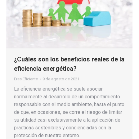
¿Cuáles son los beneficios reales de la
eficiencia energética?
Eres Eficiente
9 de agosto de 2021
La eficiencia energética se suele asociar
normalmente al desarrollo de un comportamiento
responsable con el medio ambiente, hasta el punto
de que, en ocasiones, se corre el riesgo de limitar
su utilidad casi exclusivamente a la aplicación de
prácticas sostenibles y concienciadas con la
protección de nuestro entorno.