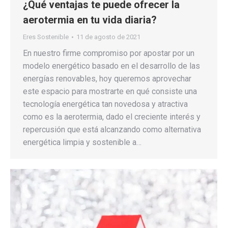
¿Qué ventajas te puede ofrecer la
aerotermia en tu vida diaria?
Eres Sostenible
11 de agosto de 2021
En nuestro firme compromiso por apostar por un
modelo energético basado en el desarrollo de las
energías renovables, hoy queremos aprovechar
este espacio para mostrarte en qué consiste una
tecnología energética tan novedosa y atractiva
como es la aerotermia, dado el creciente interés y
repercusión que está alcanzando como alternativa
energética limpia y sostenible a…