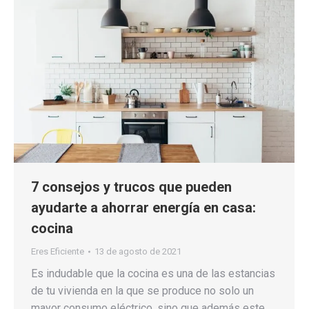
7 consejos y trucos que pueden
ayudarte a ahorrar energía en casa:
cocina
Eres Eficiente
13 de agosto de 2021
Es indudable que la cocina es una de las estancias
de tu vivienda en la que se produce no solo un
mayor consumo eléctrico, sino que además este