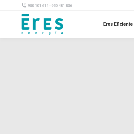
900 101 614 - 950 481 836
Eres Eficiente