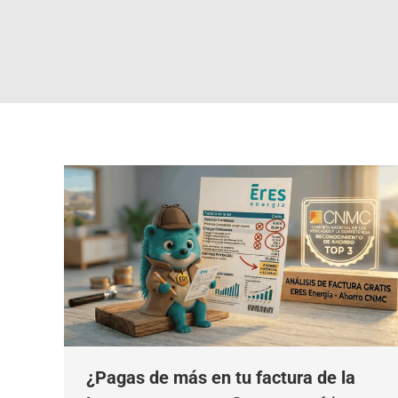
¿Pagas de más en tu factura de la