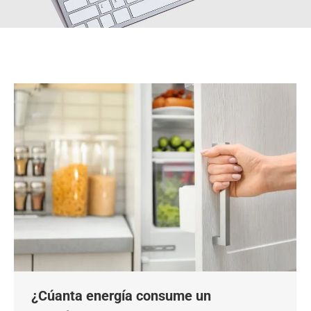
¿Cúanta energía consume un