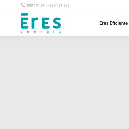
900 101 614 - 950 481 836
Eres Eficiente